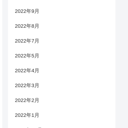
2022年9月
2022年8月
2022年7月
2022年5月
2022年4月
2022年3月
2022年2月
2022年1月