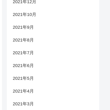
2021年12月
2021年10月
2021年9月
2021年8月
2021年7月
2021年6月
2021年5月
2021年4月
2021年3月