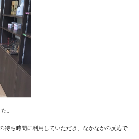
した。
での待ち時間に利用していただき、なかなかの反応で