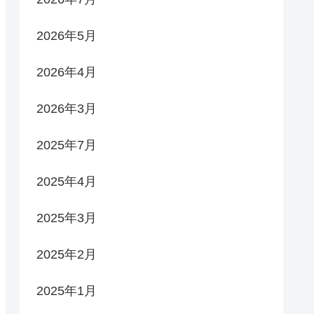
2026年5月
2026年4月
2026年3月
2025年7月
2025年4月
2025年3月
2025年2月
2025年1月