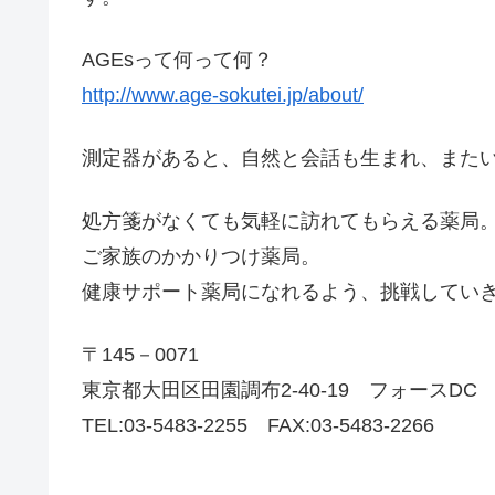
AGEsって何って何？
http://www.age-sokutei.jp/about/
測定器があると、自然と会話も生まれ、また
処方箋がなくても気軽に訪れてもらえる薬局
ご家族のかかりつけ薬局。
健康サポート薬局になれるよう、挑戦してい
〒145－0071
東京都大田区田園調布2-40-19 フォースDC
TEL:03-5483-2255 FAX:03-5483-2266