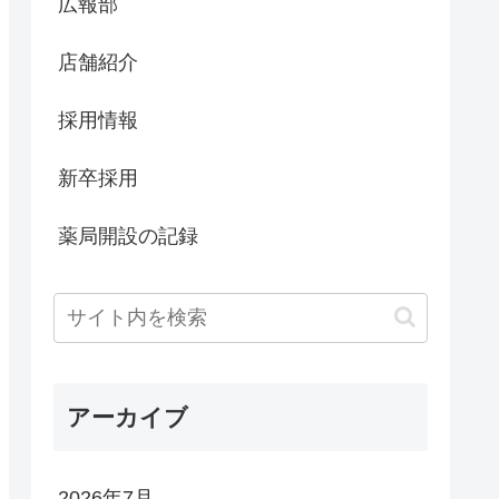
広報部
店舗紹介
採用情報
新卒採用
薬局開設の記録
アーカイブ
2026年7月