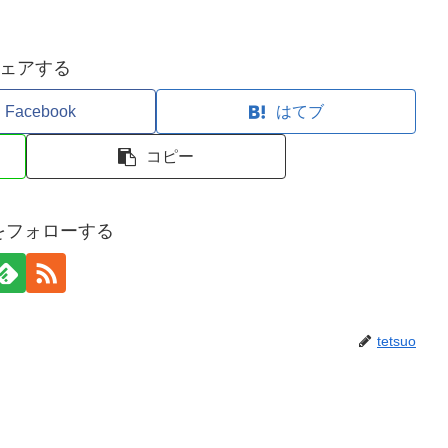
ェアする
Facebook
はてブ
コピー
uoをフォローする
tetsuo