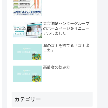
東京調剤センターグループ
のホームページをリニュー
アルしました
脳のゴミを捨てる「ゴミ出
し力」
高齢者の飲み方
カテゴリー