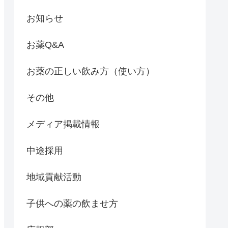
お知らせ
お薬Q&A
お薬の正しい飲み方（使い方）
その他
メディア掲載情報
中途採用
地域貢献活動
子供への薬の飲ませ方