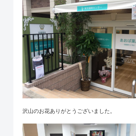
沢山のお花ありがとうございました。