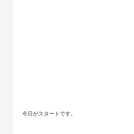
今日がスタートです。