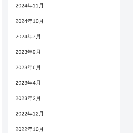
2024年11月
2024年10月
2024年7月
2023年9月
2023年6月
2023年4月
2023年2月
2022年12月
2022年10月