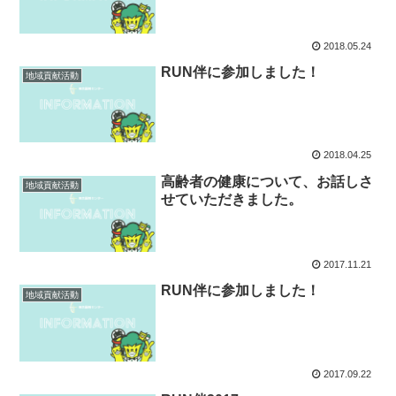
2018.05.24
RUN伴に参加しました！
地域貢献活動
2018.04.25
高齢者の健康について、お話しさ
地域貢献活動
せていただきました。
2017.11.21
RUN伴に参加しました！
地域貢献活動
2017.09.22