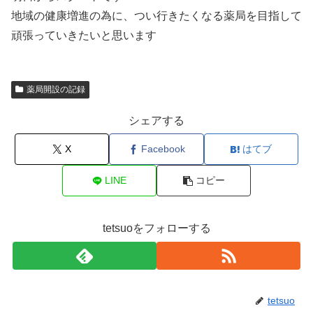
地域の健康増進の為に、つい行きたくなる薬局を目指して
頑張っていきたいと思います
薬局開設の記録
シェアする
X
Facebook
はてブ
LINE
コピー
tetsuoをフォローする
tetsuo