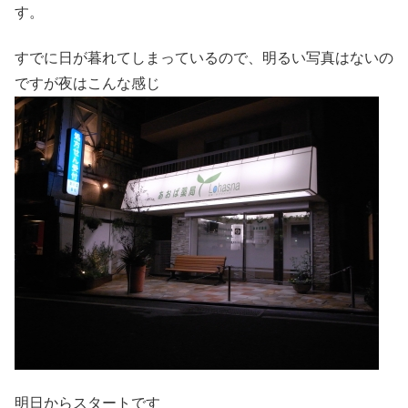
す。
すでに日が暮れてしまっているので、明るい写真はないの
ですが夜はこんな感じ
明日からスタートです