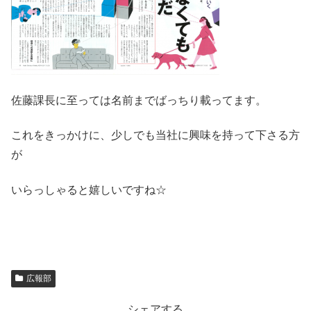
佐藤課長に至っては名前までばっちり載ってます。
これをきっかけに、少しでも当社に興味を持って下さる方
が
いらっしゃると嬉しいですね☆
広報部
シェアする