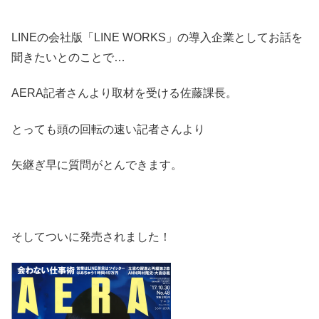
LINEの会社版「LINE WORKS」の導入企業としてお話を
聞きたいとのことで…
AERA記者さんより取材を受ける佐藤課長。
とっても頭の回転の速い記者さんより
矢継ぎ早に質問がとんできます。
そしてついに発売されました！