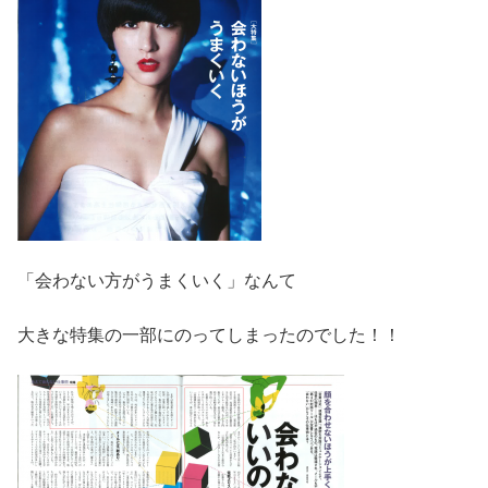
「会わない方がうまくいく」なんて
大きな特集の一部にのってしまったのでした！！