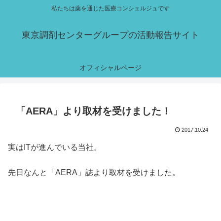
私たちは薬を通じた医療コンシェルジュです
東京調剤センターグループの活動報告サイト
オフィシャルページ
「AERA」より取材を受けました！
2017.10.24
実はITが進んでいる当社。
先日なんと「AERA」誌より取材を受けました。