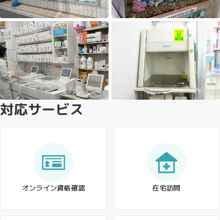
対応サービス
オンライン資格確認
在宅訪問