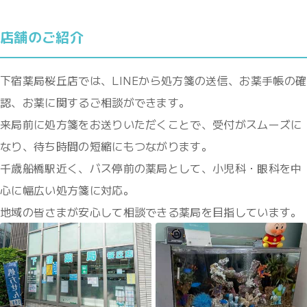
店舗のご紹介
下宿薬局桜丘店では、LINEから処方箋の送信、お薬手帳の確
認、お薬に関するご相談ができます。
来局前に処方箋をお送りいただくことで、受付がスムーズに
なり、待ち時間の短縮にもつながります。
千歳船橋駅近く、バス停前の薬局として、小児科・眼科を中
心に幅広い処方箋に対応。
地域の皆さまが安心して相談できる薬局を目指しています。