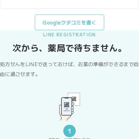
Googleクチコミを書く
LINE REGISTRATION
次から、薬局で待ちません。
処方せんをLINEで送っておけば、お薬の準備ができるまで自
由に過ごせます。
1