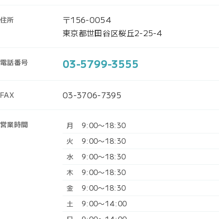
〒156-0054
住所
東京都世田谷区桜丘2-25-4
03-5799-3555
電話番号
03-3706-7395
FAX
営業時間
月
9:00〜18:30
火
9:00〜18:30
水
9:00〜18:30
木
9:00〜18:30
金
9:00〜18:30
土
9:00〜14:00