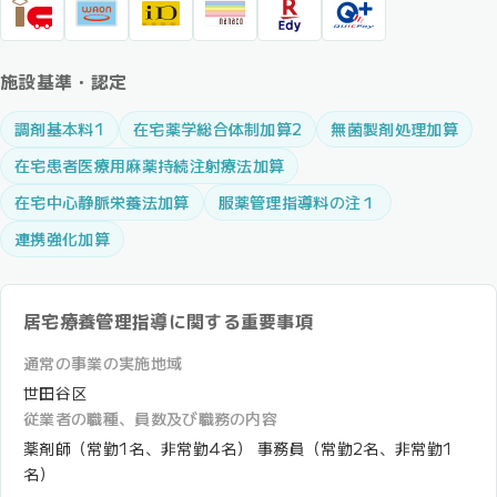
施設基準・認定
調剤基本料1
在宅薬学総合体制加算2
無菌製剤処理加算
在宅患者医療用麻薬持続注射療法加算
在宅中心静脈栄養法加算
服薬管理指導料の注１
連携強化加算
居宅療養管理指導に関する重要事項
通常の事業の実施地域
世田谷区
従業者の職種、員数及び職務の内容
薬剤師（常勤1名、非常勤4名） 事務員（常勤2名、非常勤1
名）