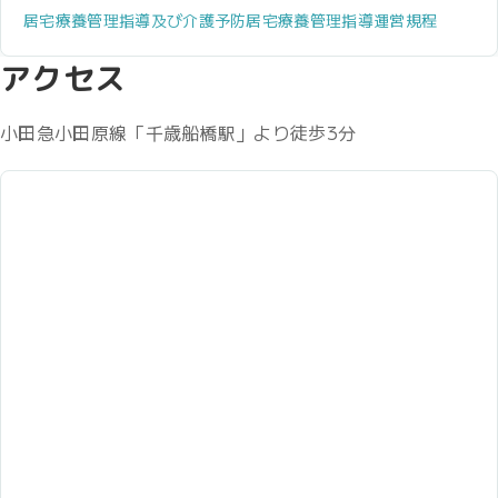
居宅療養管理指導及び介護予防居宅療養管理指導運営規程
アクセス
小田急小田原線「千歳船橋駅」より徒歩3分