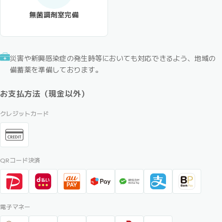
無菌調剤室完備
災害や新興感染症の発生時等においても対応できるよう、地域の
備蓄薬を準備しております。
お支払方法（現金以外）
クレジットカード
QRコード決済
電子マネー