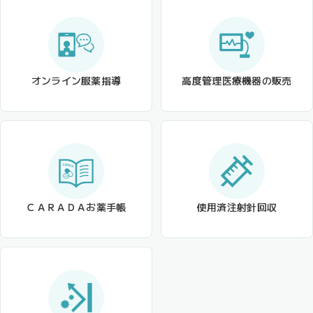
オンライン服薬指導
高度管理医療機器の販売
ＣＡＲＡＤＡお薬手帳
使用済注射針回収