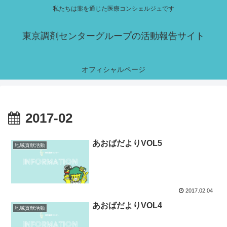
私たちは薬を通じた医療コンシェルジュです
東京調剤センターグループの活動報告サイト
オフィシャルページ
2017-02
あおばだよりVOL5
地域貢献活動
2017.02.04
あおばだよりVOL4
地域貢献活動