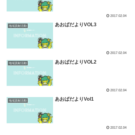
2017.02.04
あおばだよりVOL3
地域貢献活動
2017.02.04
あおばだよりVOL2
地域貢献活動
2017.02.04
あおばだよりVol1
地域貢献活動
2017.02.04