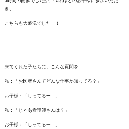
3時間の開催でしたが、40名ほどのお子様に参加いただ
き、
こちらも大盛況でした！！
来てくれた子たちに、こんな質問を…
私：「お医者さんてどんな仕事か知ってる？」
お子様：「しってるー！」
私：「じゃあ看護師さんは？」
お子様：「しってるー！」