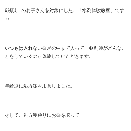
6歳以上のお子さんを対象にした、「水剤体験教室」です
♪♪
いつもは入れない薬局の中まで入って、薬剤師がどんなこ
とをしているのか体験していただきます。
年齢別に処方箋を用意しました。
そして、処方箋通りにお薬を取って