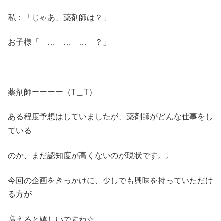
私：「じゃあ、薬剤師は？」
お子様「 … … … ？」
薬剤師ーーーー（T＿T）
ある程度予想はしていましたが、薬剤師がどんな仕事をし
ている
のか、まだ認知度が高くないのが現状です。。
今回の企画をきっかけに、少しでも興味を持っていただけ
る方が
増えると嬉しいですね☆