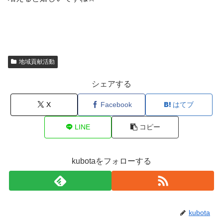
地域貢献活動
シェアする
X
Facebook
はてブ
LINE
コピー
kubotaをフォローする
kubota