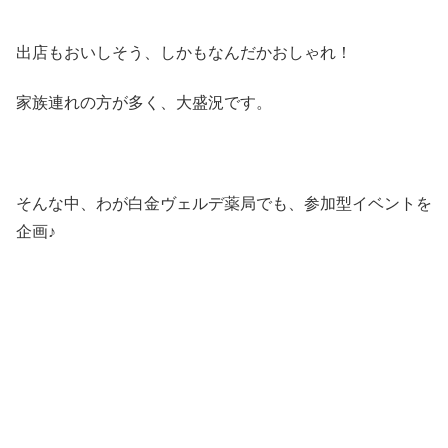
出店もおいしそう、しかもなんだかおしゃれ！
家族連れの方が多く、大盛況です。
そんな中、わが白金ヴェルデ薬局でも、参加型イベントを
企画♪