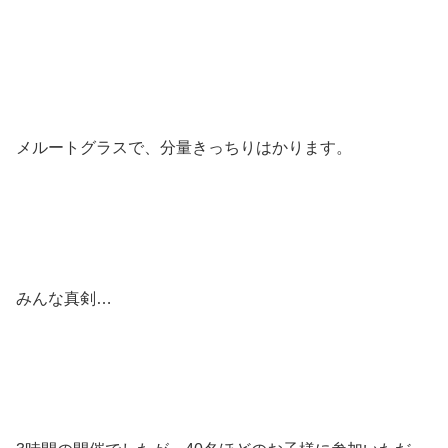
メルートグラスで、分量きっちりはかります。
みんな真剣…