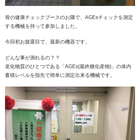
骨の健康チェックブースのお隣で、AGEsチェックを測定
する機械を持って参加しました。
今回初お披露目で、最新の機器です。
どんな事が測れるの？？
老化物質のひとつである「AGEs(最終糖化産物)」の体内
蓄積レベルを指先で簡単に測定出来る機械です。