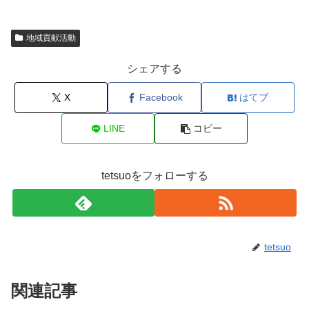
地域貢献活動
シェアする
X
Facebook
はてブ
LINE
コピー
tetsuoをフォローする
tetsuo
関連記事