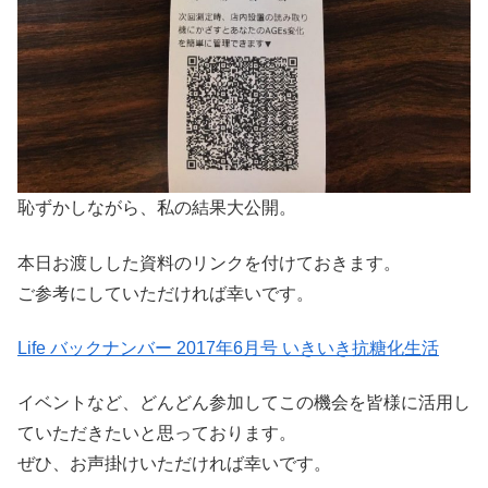
恥ずかしながら、私の結果大公開。
本日お渡しした資料のリンクを付けておきます。
ご参考にしていただければ幸いです。
Life バックナンバー 2017年6月号 いきいき抗糖化生活
イベントなど、どんどん参加してこの機会を皆様に活用し
ていただきたいと思っております。
ぜひ、お声掛けいただければ幸いです。