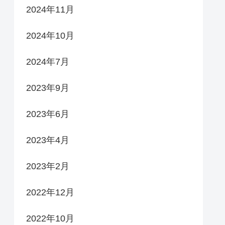
2024年11月
2024年10月
2024年7月
2023年9月
2023年6月
2023年4月
2023年2月
2022年12月
2022年10月