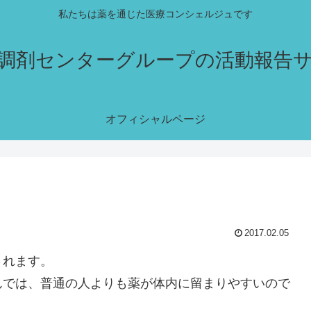
私たちは薬を通じた医療コンシェルジュです
調剤センターグループの活動報告
オフィシャルページ
2017.02.05
されます。
んでは、普通の人よりも薬が体内に留まりやすいので