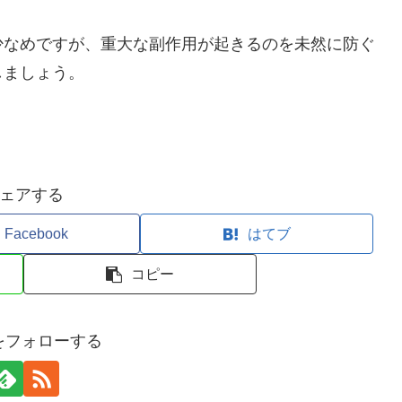
少なめですが、重大な副作用が起きるのを未然に防ぐ
しましょう。
ェアする
Facebook
はてブ
コピー
uoをフォローする