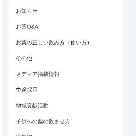
お知らせ
お薬Q&A
お薬の正しい飲み方（使い方）
その他
メディア掲載情報
中途採用
地域貢献活動
子供への薬の飲ませ方