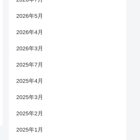
2026年5月
2026年4月
2026年3月
2025年7月
2025年4月
2025年3月
2025年2月
2025年1月