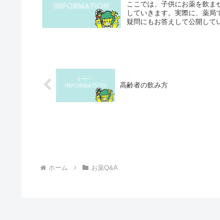
ここでは、子供にお薬を飲ま
していきます。実際に、薬局
疑問にもお答えして公開してい
高齢者の飲み方
ホーム
お薬Q&A