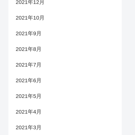
2021年12月
2021年10月
2021年9月
2021年8月
2021年7月
2021年6月
2021年5月
2021年4月
2021年3月