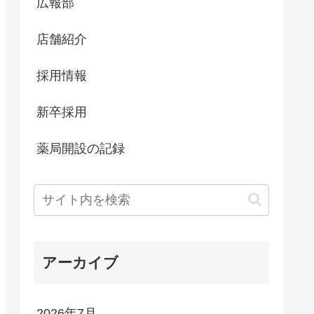
広報部
店舗紹介
採用情報
新卒採用
薬局開設の記録
アーカイブ
2026年7月