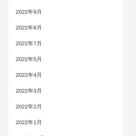
2022年9月
2022年8月
2022年7月
2022年5月
2022年4月
2022年3月
2022年2月
2022年1月