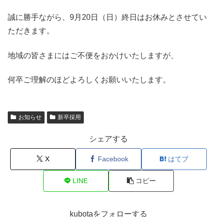
誠に勝手ながら、9月20日（日）終日はお休みとさせてい
ただきます。
地域の皆さまにはご不便をおかけいたしますが、
何卒ご理解のほどよろしくお願いいたします。
お知らせ
新卒採用
シェアする
X
Facebook
はてブ
LINE
コピー
kubotaをフォローする